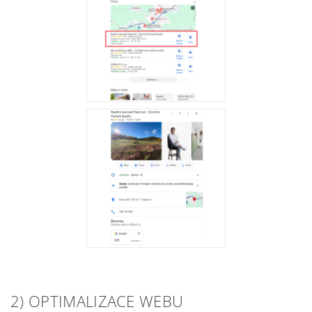
2) OPTIMALIZACE WEBU