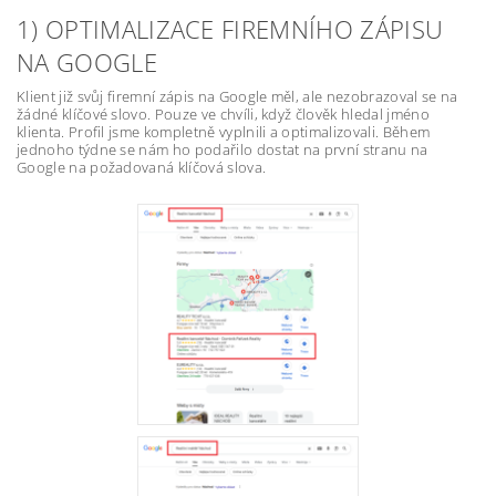
1) OPTIMALIZACE FIREMNÍHO ZÁPISU
NA GOOGLE
Klient již svůj firemní zápis na Google měl, ale nezobrazoval se na
žádné klíčové slovo. Pouze ve chvíli, když člověk hledal jméno
klienta. Profil jsme kompletně vyplnili a optimalizovali. Během
jednoho týdne se nám ho podařilo dostat na první stranu na
Google na požadovaná klíčová slova.