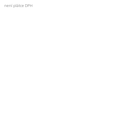
není plátce DPH