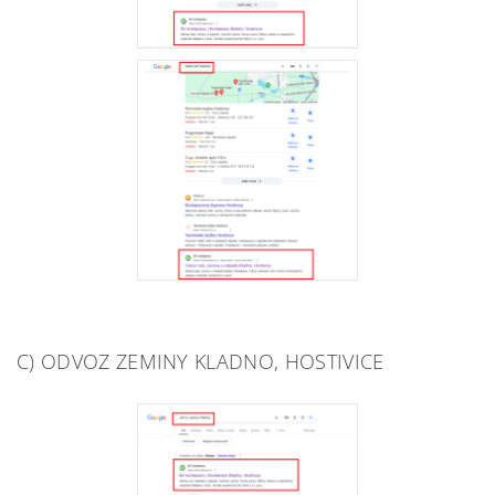
C) ODVOZ ZEMINY KLADNO, HOSTIVICE