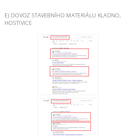
E) DOVOZ STAVEBNÍHO MATERIÁLU KLADNO,
HOSTIVICE