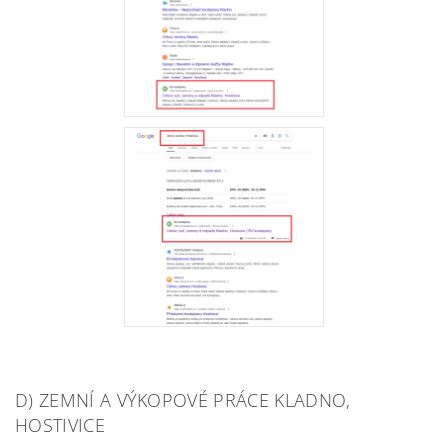
D) ZEMNÍ A VÝKOPOVÉ PRÁCE KLADNO,
HOSTIVICE