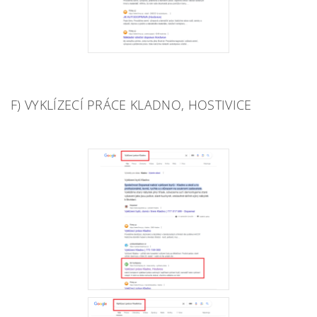
F) VYKLÍZECÍ PRÁCE KLADNO, HOSTIVICE