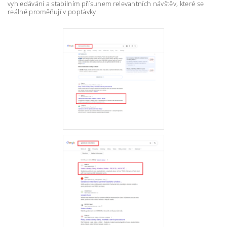
vyhledávání a stabilním přísunem relevantních návštěv, které se
reálně proměňují v poptávky.