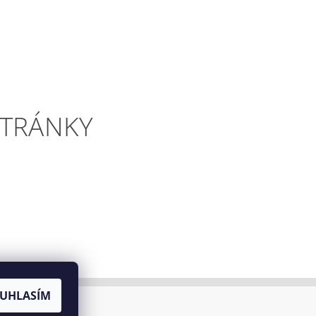
STRÁNKY
UHLASÍM