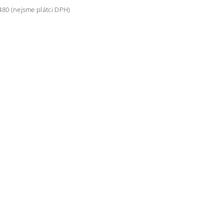
480 (nejsme plátci DPH)